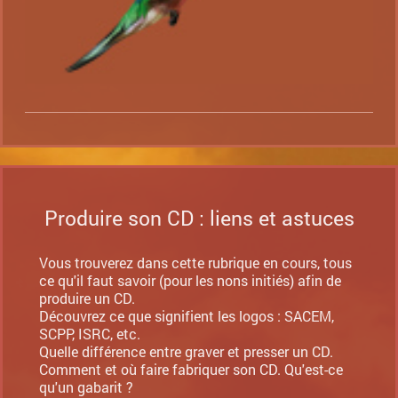
Produire son CD : liens et astuces
Vous trouverez dans cette rubrique en cours, tous
ce qu'il faut savoir (pour les nons initiés) afin de
produire un CD.
Découvrez ce que signifient les logos : SACEM,
SCPP, ISRC, etc.
Quelle différence entre graver et presser un CD.
Comment et où faire fabriquer son CD. Qu'est-ce
qu'un gabarit ?