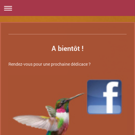
A bientôt !
Rendez-vous pour une prochaine dédicace ?