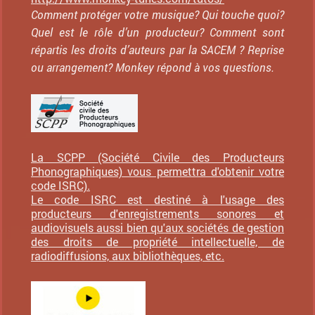
Comment protéger votre musique? Qui touche quoi?
Quel est le rôle d’un producteur? Comment sont
répartis les droits d’auteurs par la SACEM ? Reprise
ou arrangement? Monkey répond à vos questions.
La SCPP (Société Civile des Producteurs
Phonographiques) vous permettra d'obtenir votre
code ISRC).
Le code ISRC est destiné à l'usage des
producteurs d'enregistrements sonores et
audiovisuels aussi bien qu'aux sociétés de gestion
des droits de propriété intellectuelle, de
radiodiffusions, aux bibliothèques, etc.