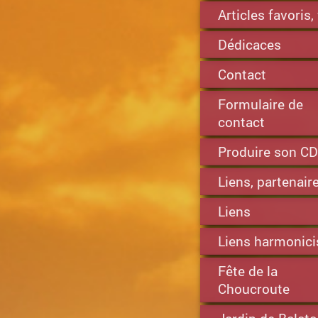
Articles favoris
Dédicaces
Contact
Formulaire de
contact
Produire son CD
Liens, partenair
Liens
Liens harmonici
Fête de la
Choucroute